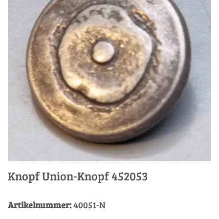
Knopf Union-Knopf 452053
Artikelnummer:
40051-N