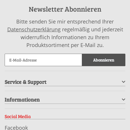
Newsletter Abonnieren
Bitte senden Sie mir entsprechend Ihrer
Datenschutzerklärung
regelmäßig und jederzeit
widerruflich Informationen zu Ihrem
Produktsortiment per E-Mail zu.
Abonnieren
Service & Support
Informationen
Social Media
Facebook