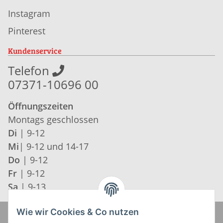
Instagram
Pinterest
Kundenservice
Telefon
07371-10696 00
Öffnungszeiten
Montags geschlossen
Di
| 9-12
Mi
| 9-12 und 14-17
Do
| 9-12
Fr
| 9-12
Sa
| 9-13
Wie wir Cookies & Co nutzen
Zahlung und Versand