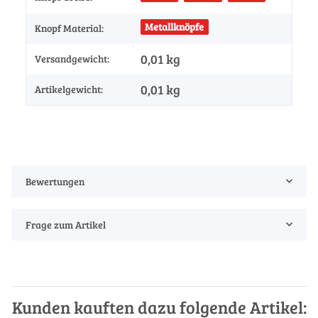
Metallknöpfe
Knopf Material:
0,01 kg
Versandgewicht:
0,01
kg
Artikelgewicht:
Bewertungen
Frage zum Artikel
Kunden kauften dazu folgende Artikel: