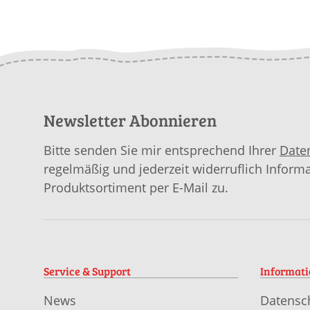
Newsletter Abonnieren
Bitte senden Sie mir entsprechend Ihrer
Date
regelmäßig und jederzeit widerruflich Inform
Produktsortiment per E-Mail zu.
Service & Support
Informat
News
Datensc