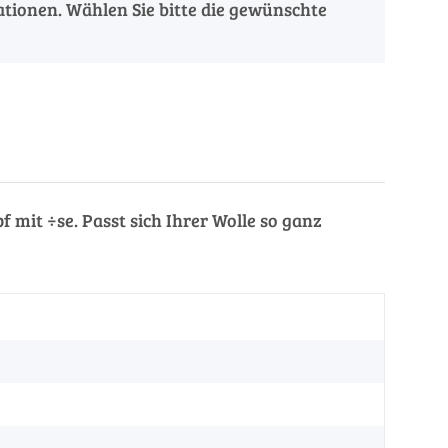
iationen. Wählen Sie bitte die gewünschte
f mit ÷se. Passt sich Ihrer Wolle so ganz