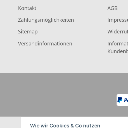
Kontakt
AGB
Zahlungsmöglichkeiten
Impres
Sitemap
Widerruf
Versandinformationen
Informat
Kundenb
Wie wir Cookies & Co nutzen