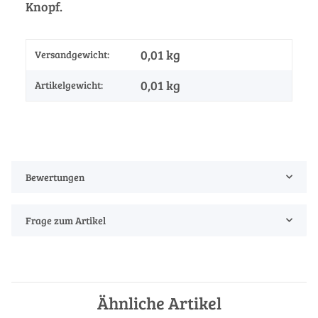
Knopf.
0,01 kg
Versandgewicht:
0,01
kg
Artikelgewicht:
Bewertungen
Frage zum Artikel
Ähnliche Artikel