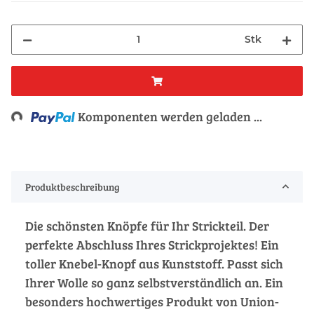
Stk
Loading...
Komponenten werden geladen ...
Produktbeschreibung
Die schönsten Knöpfe für Ihr Strickteil. Der
perfekte Abschluss Ihres Strickprojektes! Ein
toller Knebel-Knopf aus Kunststoff. Passt sich
Ihrer Wolle so ganz selbstverständlich an. Ein
besonders hochwertiges Produkt von Union-