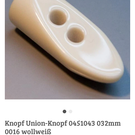
Knopf Union-Knopf 0451043 032mm
0016 wollweiß