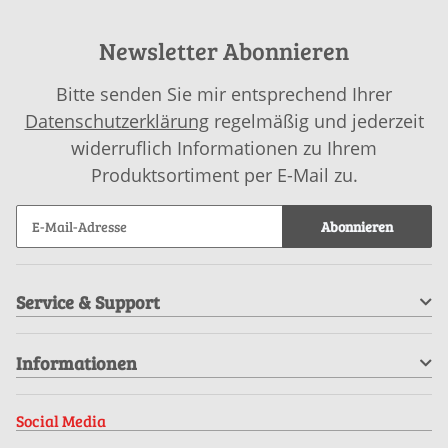
Newsletter Abonnieren
Bitte senden Sie mir entsprechend Ihrer
Datenschutzerklärung
regelmäßig und jederzeit
widerruflich Informationen zu Ihrem
Produktsortiment per E-Mail zu.
Abonnieren
Service & Support
Informationen
Social Media