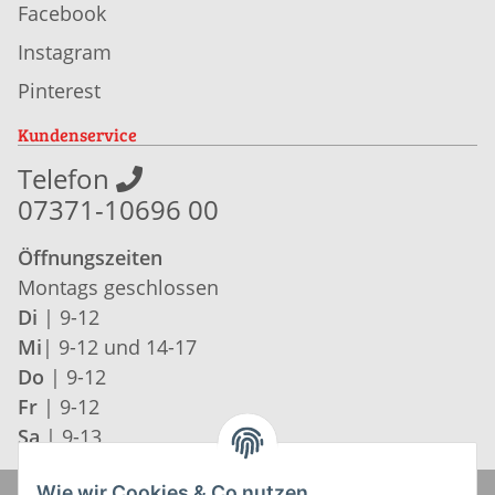
Facebook
Instagram
Pinterest
Kundenservice
Telefon
07371-10696 00
Öffnungszeiten
Montags geschlossen
Di
| 9-12
Mi
| 9-12 und 14-17
Do
| 9-12
Fr
| 9-12
Sa
| 9-13
Wie wir Cookies & Co nutzen