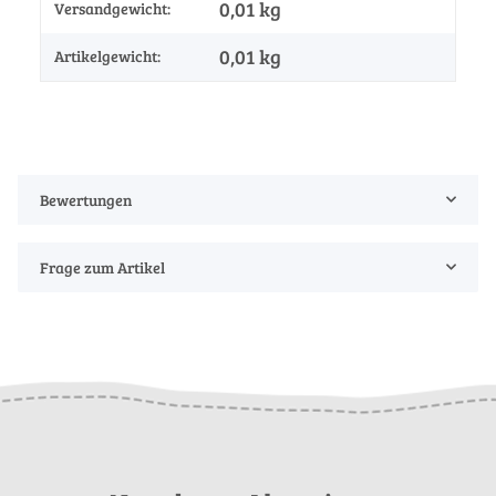
0,01 kg
Versandgewicht:
0,01
kg
Artikelgewicht:
Bewertungen
Frage zum Artikel