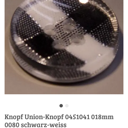
Knopf Union-Knopf 0451041 018mm
0080 schwarz-weiss