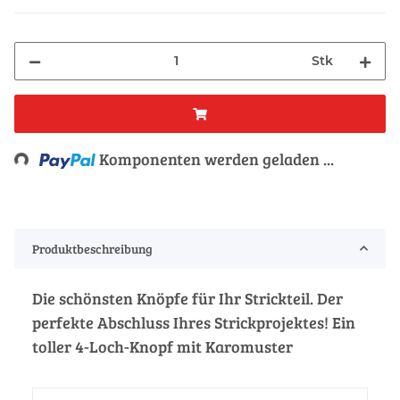
Stk
oading...
Komponenten werden geladen ...
Produktbeschreibung
Die schönsten Knöpfe für Ihr Strickteil. Der
perfekte Abschluss Ihres Strickprojektes! Ein
toller 4-Loch-Knopf mit Karomuster