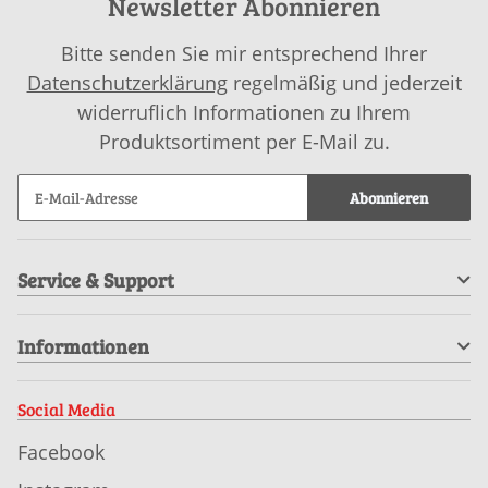
Newsletter Abonnieren
Bitte senden Sie mir entsprechend Ihrer
Datenschutzerklärung
regelmäßig und jederzeit
widerruflich Informationen zu Ihrem
Produktsortiment per E-Mail zu.
Abonnieren
Service & Support
Informationen
Social Media
Facebook