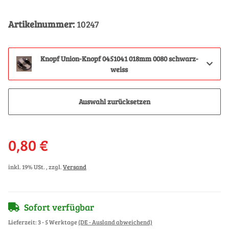
Artikelnummer:
10247
Knopf Union-Knopf 0451041 018mm 0080 schwarz-
weiss
Auswahl zurücksetzen
0,80 €
inkl. 19% USt. , zzgl.
Versand
Sofort verfügbar
Lieferzeit:
3 - 5 Werktage
(DE - Ausland abweichend)