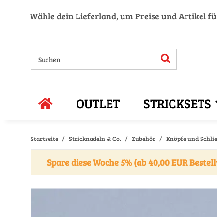
Wähle dein Lieferland, um Preise und Artikel f
OUTLET
STRICKSETS
Startseite
Stricknadeln & Co.
Zubehör
Knöpfe und Schli
Spare diese Woche 5% (ab 40,00 EUR Bestell