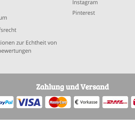
Instagram
Pinterest
sum
srecht
ionen zur Echtheit von
ewertungen
Zahlung und Versand