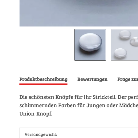
Produktbeschreibung
Bewertungen
Frage zu
Die schönsten Knöpfe für Ihr Strickteil. Der pe
schimmernden Farben für Jungen oder Mädchen. 
Union-Knopf.
Versandgewicht: