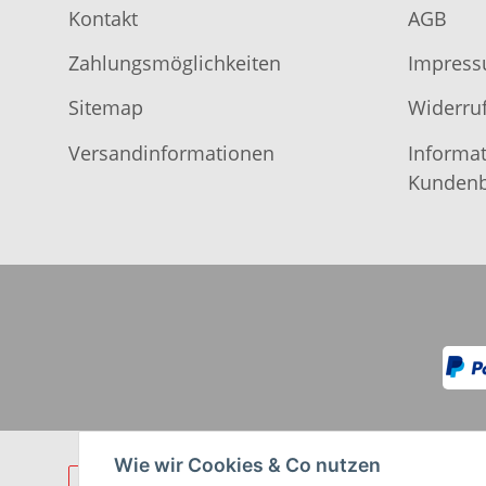
Kontakt
AGB
Zahlungsmöglichkeiten
Impres
Sitemap
Widerruf
Versandinformationen
Informat
Kundenb
Wie wir Cookies & Co nutzen