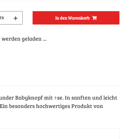
tk
In den Warenkorb
werden geladen ...
runder Babyknopf mit ÷se. In sanften und leicht
. Ein besonders hochwertiges Produkt von