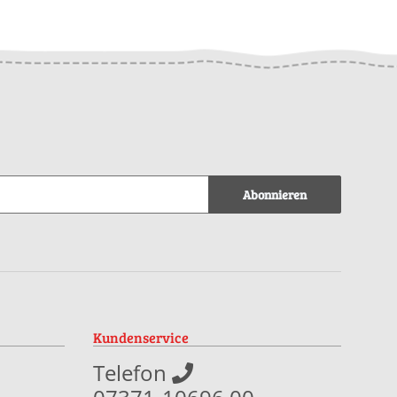
Abonnieren
Kundenservice
Telefon