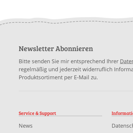
Newsletter Abonnieren
Bitte senden Sie mir entsprechend Ihrer
Date
regelmäßig und jederzeit widerruflich Inform
Produktsortiment per E-Mail zu.
Service & Support
Informat
News
Datensc