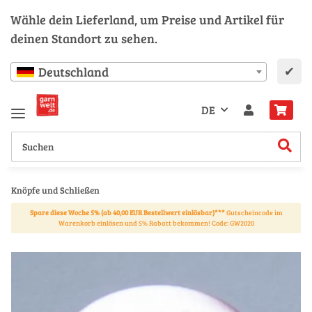
Wähle dein Lieferland, um Preise und Artikel für
deinen Standort zu sehen.
✔
Deutschland
DE
Knöpfe und Schließen
Spare diese Woche 5% (ab 40,00 EUR Bestellwert einlösbar)***
Gutscheincode im
Warenkorb einlösen und 5% Rabatt bekommen! Code: GW2020