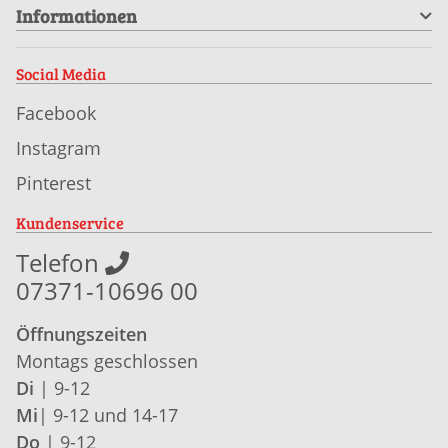
Informationen
Social Media
Facebook
Instagram
Pinterest
Kundenservice
Telefon
07371-10696 00
Öffnungszeiten
Montags geschlossen
Di
| 9-12
Mi
| 9-12 und 14-17
Do
| 9-12