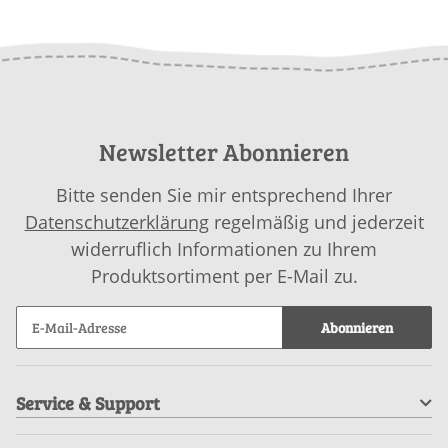
Newsletter Abonnieren
Bitte senden Sie mir entsprechend Ihrer
Datenschutzerklärung
regelmäßig und jederzeit
widerruflich Informationen zu Ihrem
Produktsortiment per E-Mail zu.
Abonnieren
Service & Support