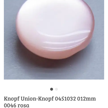
Knopf Union-Knopf 0451032 012mm
0046 rosa