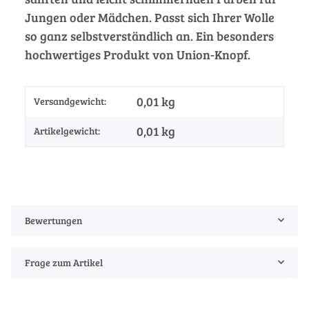
Jungen oder Mädchen. Passt sich Ihrer Wolle
so ganz selbstverständlich an. Ein besonders
hochwertiges Produkt von Union-Knopf.
0,01 kg
Versandgewicht:
0,01
kg
Artikelgewicht:
Bewertungen
Frage zum Artikel