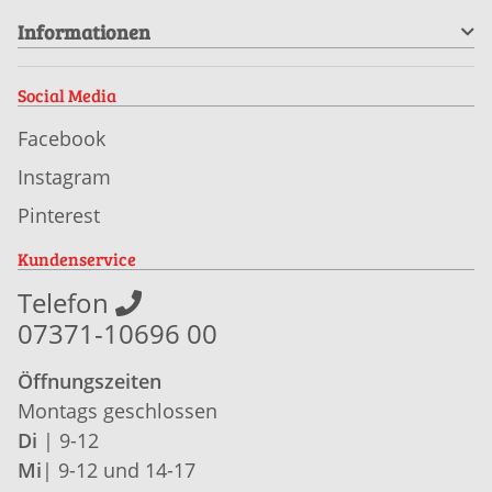
Informationen
Social Media
Facebook
Instagram
Pinterest
Kundenservice
Telefon
07371-10696 00
Öffnungszeiten
Montags geschlossen
Di
| 9-12
Mi
| 9-12 und 14-17