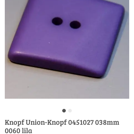
Knopf Union-Knopf 0451027 038mm
0060 lila