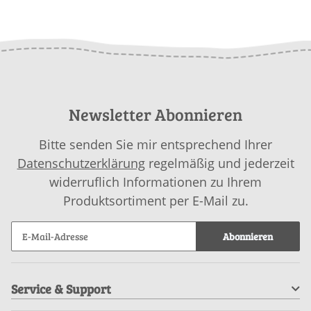
Newsletter Abonnieren
Bitte senden Sie mir entsprechend Ihrer
Datenschutzerklärung
regelmäßig und jederzeit
widerruflich Informationen zu Ihrem
Produktsortiment per E-Mail zu.
Abonnieren
Service & Support