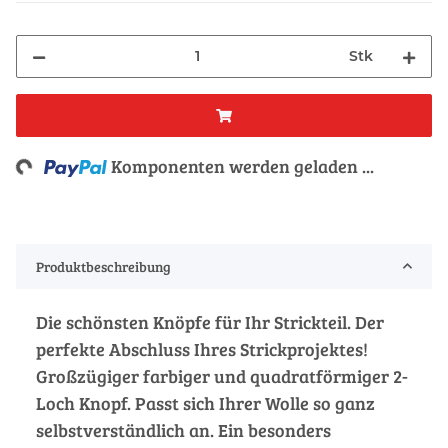
Stk
ding...
Komponenten werden geladen ...
Produktbeschreibung
Die schönsten Knöpfe für Ihr Strickteil. Der
perfekte Abschluss Ihres Strickprojektes!
Großzügiger farbiger und quadratförmiger 2-
Loch Knopf. Passt sich Ihrer Wolle so ganz
selbstverständlich an. Ein besonders