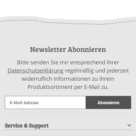
Newsletter Abonnieren
Bitte senden Sie mir entsprechend Ihrer
Datenschutzerklärung
regelmäßig und jederzeit
widerruflich Informationen zu Ihrem
Produktsortiment per E-Mail zu.
Abonnieren
Service & Support