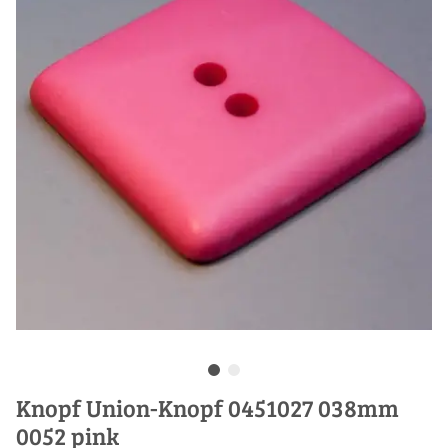
Knopf Union-Knopf 0451027 038mm
0052 pink