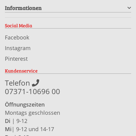
Informationen
Social Media
Facebook
Instagram
Pinterest
Kundenservice
Telefon
07371-10696 00
Öffnungszeiten
Montags geschlossen
Di
| 9-12
Mi
| 9-12 und 14-17