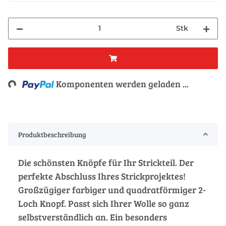
Stk
oading...
Komponenten werden geladen ...
Produktbeschreibung
Die schönsten Knöpfe für Ihr Strickteil. Der
perfekte Abschluss Ihres Strickprojektes!
Großzügiger farbiger und quadratförmiger 2-
Loch Knopf. Passt sich Ihrer Wolle so ganz
selbstverständlich an. Ein besonders