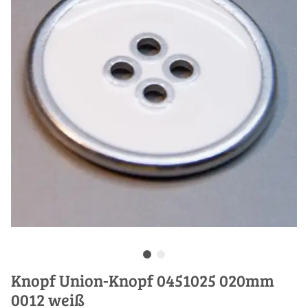
Knopf Union-Knopf 0451025 020mm
0012 weiß