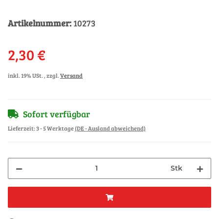
Artikelnummer:
10273
2,30 €
inkl. 19% USt. , zzgl.
Versand
Sofort verfügbar
Lieferzeit:
3 - 5 Werktage
(DE - Ausland abweichend)
Stk
Loading...