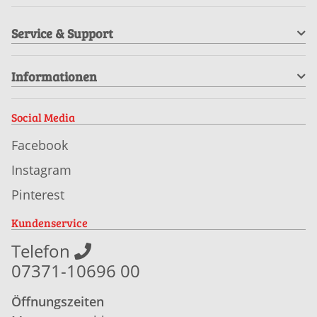
Service & Support
Informationen
Social Media
Facebook
Instagram
Pinterest
Kundenservice
Telefon
07371-10696 00
Öffnungszeiten