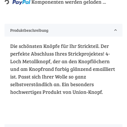
Komponenten werden geladen ...
Produktbeschreibung
Die schönsten Knöpfe für Ihr Strickteil. Der
perfekte Abschluss Ihres Strickprojektes! 4-
Loch Metallknopf, der an den Knopflöchern
und am Knopfrand farbig glänzend emailliert
ist. Passt sich Ihrer Wolle so ganz
selbstverständlich an. Ein besonders
hochwertiges Produkt von Union-Knopf.