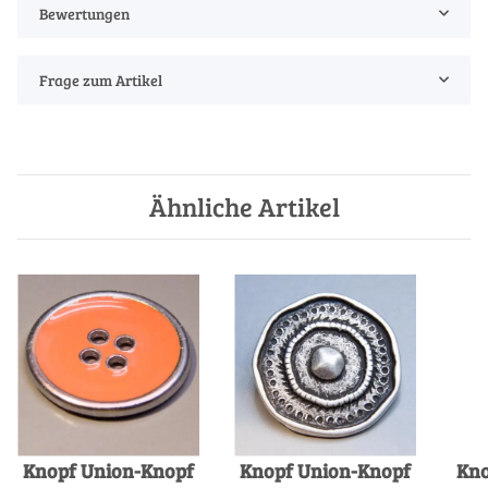
Bewertungen
Frage zum Artikel
Ähnliche Artikel
Knopf Union-Knopf
Knopf Union-Knopf
Kno