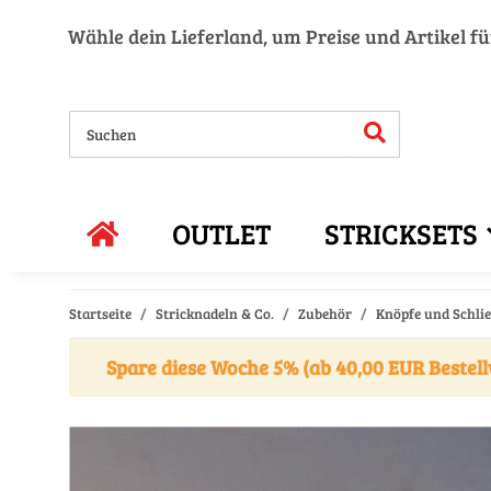
Wähle dein Lieferland, um Preise und Artikel f
OUTLET
STRICKSETS
Startseite
Stricknadeln & Co.
Zubehör
Knöpfe und Schli
Spare diese Woche 5% (ab 40,00 EUR Bestell