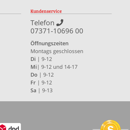
Kundenservice
Telefon
07371-10696 00
Öffnungszeiten
Montags geschlossen
Di
| 9-12
Mi
| 9-12 und 14-17
Do
| 9-12
Fr
| 9-12
Sa
| 9-13