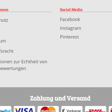
ionen
Social Media
Facebook
hutz
Instagram
Pinterest
sum
srecht
ionen zur Echtheit von
ewertungen
Zahlung und Versand