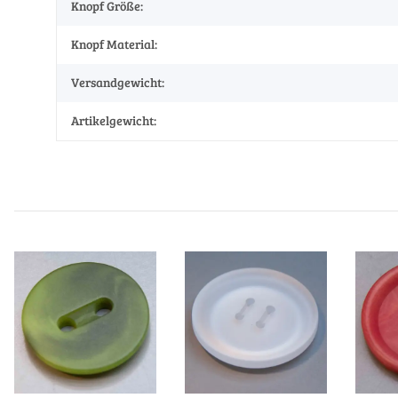
Knopf Größe:
Knopf Material:
Versandgewicht:
Artikelgewicht: