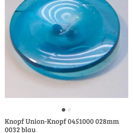
Knopf Union-Knopf 0451000 028mm
0032 blau