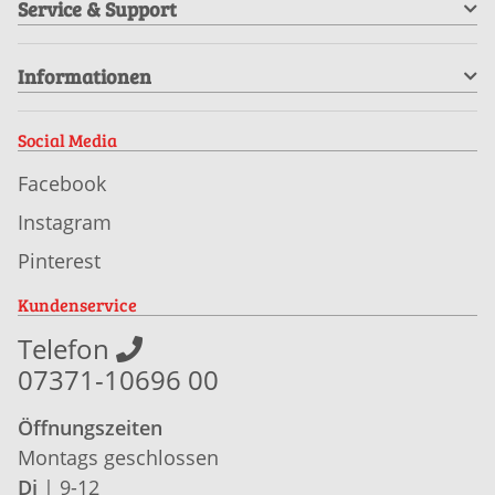
Service & Support
Informationen
Social Media
Facebook
Instagram
Pinterest
Kundenservice
Telefon
07371-10696 00
Öffnungszeiten
Montags geschlossen
Di
| 9-12