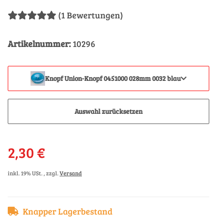
(1 Bewertungen)
Artikelnummer:
10296
Knopf Union-Knopf 0451000 028mm 0032 blau
Auswahl zurücksetzen
2,30 €
inkl. 19% USt. , zzgl.
Versand
Knapper Lagerbestand