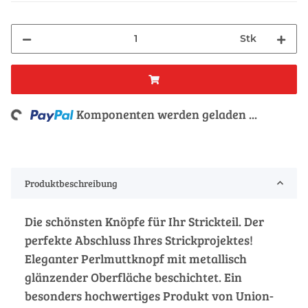
Stk
g...
Komponenten werden geladen ...
Produktbeschreibung
Die schönsten Knöpfe für Ihr Strickteil. Der
perfekte Abschluss Ihres Strickprojektes!
Eleganter Perlmuttknopf mit metallisch
glänzender Oberfläche beschichtet. Ein
besonders hochwertiges Produkt von Union-