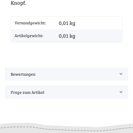
Knopf.
0,01 kg
Versandgewicht:
0,01
kg
Artikelgewicht:
Bewertungen
Frage zum Artikel