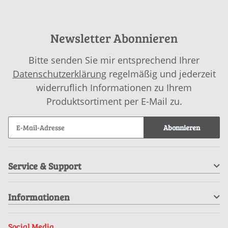
Newsletter Abonnieren
Bitte senden Sie mir entsprechend Ihrer
Datenschutzerklärung
regelmäßig und jederzeit
widerruflich Informationen zu Ihrem
Produktsortiment per E-Mail zu.
Abonnieren
Service & Support
Informationen
Social Media