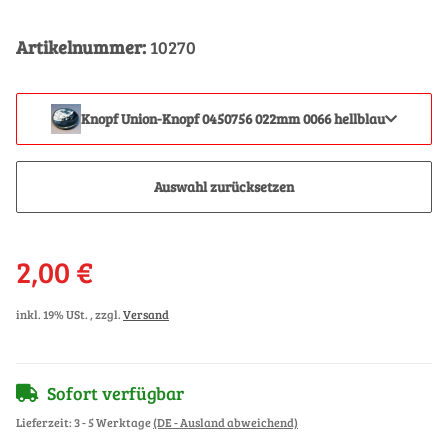
Artikelnummer:
10270
Knopf Union-Knopf 0450756 022mm 0066 hellblau
Auswahl zurücksetzen
2,00 €
inkl. 19% USt. , zzgl.
Versand
Sofort verfügbar
Lieferzeit:
3 - 5 Werktage
(DE - Ausland abweichend)