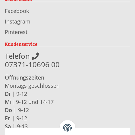
Facebook
Instagram
Pinterest
Kundenservice
Telefon
07371-10696 00
Öffnungszeiten
Montags geschlossen
Di
| 9-12
Mi
| 9-12 und 14-17
Do
| 9-12
Fr
| 9-12
Sa
| 9-13