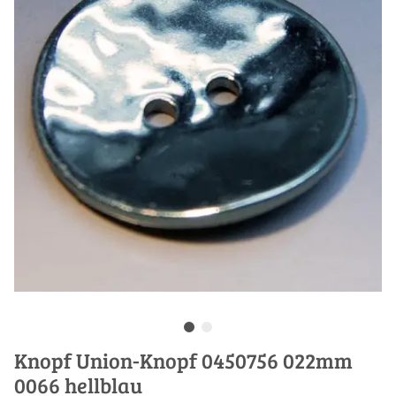
Knopf Union-Knopf 0450756 022mm
0066 hellblau