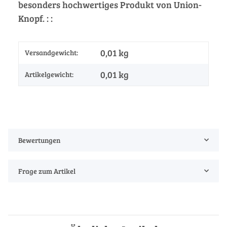
besonders hochwertiges Produkt von Union-
Knopf. : :
0,01 kg
Versandgewicht:
0,01
kg
Artikelgewicht:
Bewertungen
Frage zum Artikel