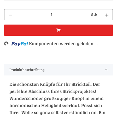
Stk
Loading...
Komponenten werden geladen ...
Produktbeschreibung
Die schönsten Knöpfe für Ihr Strickteil. Der
perfekte Abschluss Ihres Strickprojektes!
Wunderschöner großzügiger Knopf in einem
harmonischen Helligkeitsverlauf. Passt sich
Ihrer Wolle so ganz selbstverständlich an. Ein