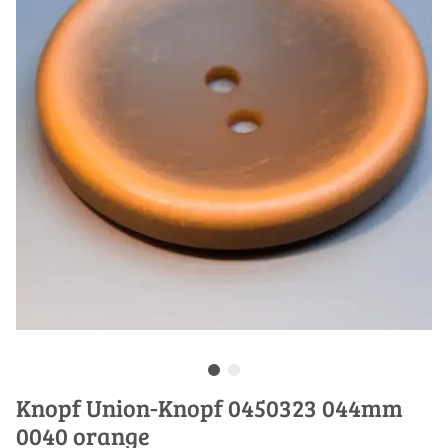
Knopf Union-Knopf 0450323 044mm
0040 orange