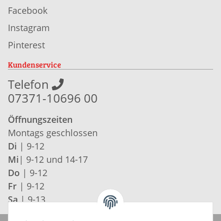
Facebook
Instagram
Pinterest
Kundenservice
Telefon
07371-10696 00
Öffnungszeiten
Montags geschlossen
Di
| 9-12
Mi
| 9-12 und 14-17
Do
| 9-12
Fr
| 9-12
Sa
| 9-13