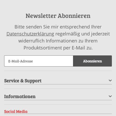
Newsletter Abonnieren
Bitte senden Sie mir entsprechend Ihrer
Datenschutzerklärung
regelmäßig und jederzeit
widerruflich Informationen zu Ihrem
Produktsortiment per E-Mail zu.
Abonnieren
Service & Support
Informationen
Social Media