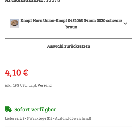
Knopf Horn Union-Knopf 0451065 34mm 0020 schwarz
braun
Auswahl zurücksetzen
4,10 €
inkl. 19% USt. , zzgl.
Versand
Sofort verfügbar
Lieferzeit:
3 - 5 Werktage
(DE - Ausland abweichend)