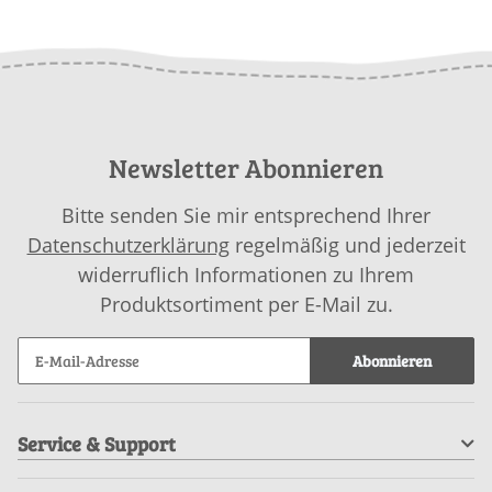
Newsletter Abonnieren
Bitte senden Sie mir entsprechend Ihrer
Datenschutzerklärung
regelmäßig und jederzeit
widerruflich Informationen zu Ihrem
Produktsortiment per E-Mail zu.
Abonnieren
Service & Support