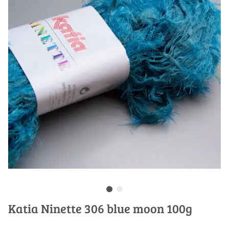
Katia Ninette 306 blue moon 100g