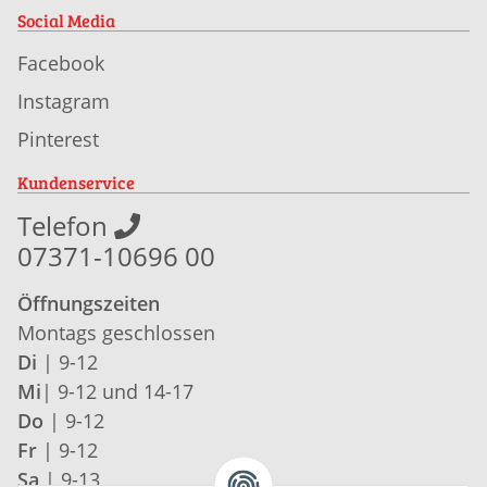
Social Media
Facebook
Instagram
Pinterest
Kundenservice
Telefon
07371-10696 00
Öffnungszeiten
Montags geschlossen
Di
| 9-12
Mi
| 9-12 und 14-17
Do
| 9-12
Fr
| 9-12
Sa
| 9-13