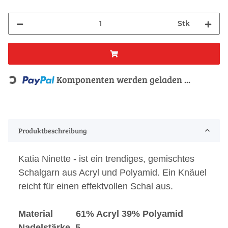
Stk
Komponenten werden geladen ...
Loading...
Produktbeschreibung
Katia Ninette - ist ein trendiges, gemischtes
Schalgarn aus Acryl und Polyamid. Ein Knäuel
reicht für einen effektvollen Schal aus.
Material 61% Acryl 39% Polyamid
Nadelstärke 5