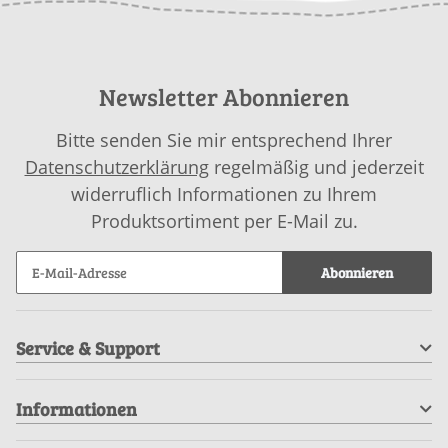
Newsletter Abonnieren
Bitte senden Sie mir entsprechend Ihrer
Datenschutzerklärung
regelmäßig und jederzeit
widerruflich Informationen zu Ihrem
Produktsortiment per E-Mail zu.
Abonnieren
Service & Support
Informationen