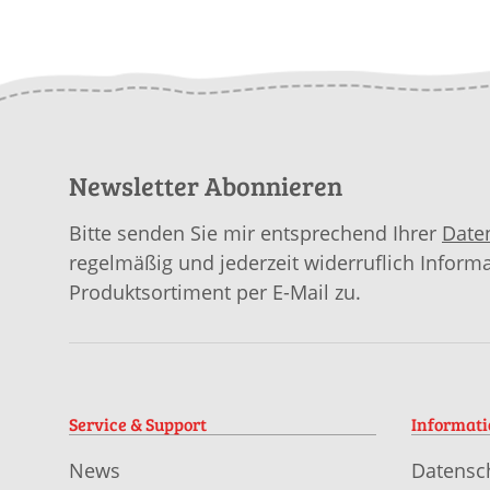
Newsletter Abonnieren
Bitte senden Sie mir entsprechend Ihrer
Date
regelmäßig und jederzeit widerruflich Inform
Produktsortiment per E-Mail zu.
Service & Support
Informat
News
Datensc