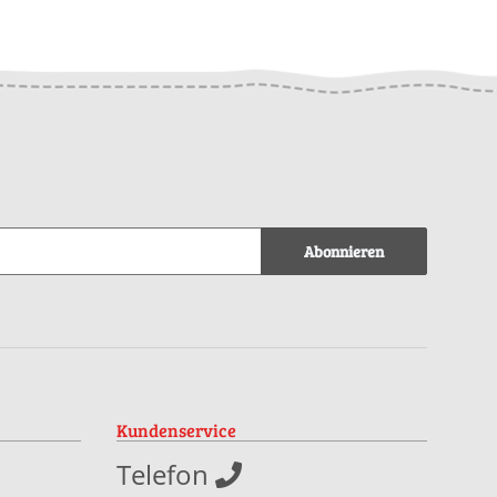
Abonnieren
Kundenservice
Telefon