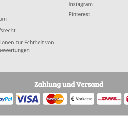
Instagram
Pinterest
sum
srecht
ionen zur Echtheit von
ewertungen
Zahlung und Versand