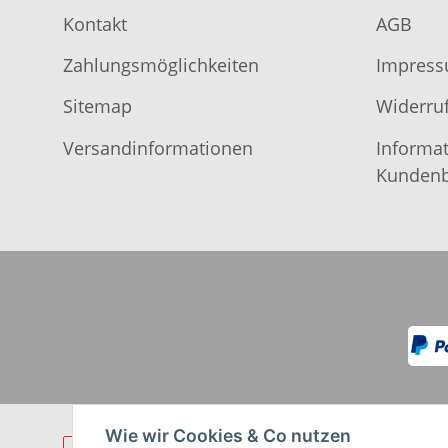
Kontakt
AGB
Zahlungsmöglichkeiten
Impres
Sitemap
Widerruf
Versandinformationen
Informat
Kundenb
Wie wir Cookies & Co nutzen