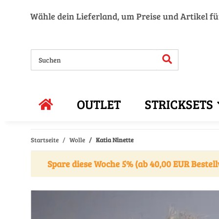
Wähle dein Lieferland, um Preise und Artikel f
OUTLET
STRICKSETS
Startseite
Wolle
Katia Ninette
Spare diese Woche 5% (ab 40,00 EUR Bestell