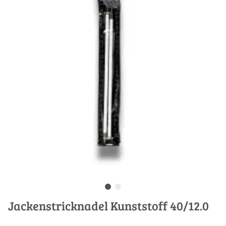
Jackenstricknadel Kunststoff 40/12.0