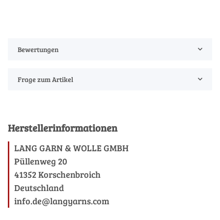
Bewertungen
Frage zum Artikel
Herstellerinformationen
LANG GARN & WOLLE GMBH
Püllenweg 20
41352 Korschenbroich
Deutschland
info.de@langyarns.com