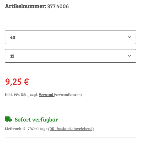
Artikelnummer:
377.4006
40
12
9,25 €
inkl. 19% USt. , zzgl.
Versand
(versandkosten)
Sofort verfügbar
Lieferzeit:
5 - 7 Werktage
(DE - Ausland abweichend)