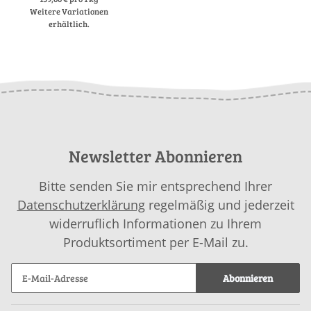
Weitere Variationen
erhältlich.
Newsletter Abonnieren
Bitte senden Sie mir entsprechend Ihrer
Datenschutzerklärung
regelmäßig und jederzeit
widerruflich Informationen zu Ihrem
Produktsortiment per E-Mail zu.
Abonnieren