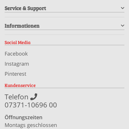
Service & Support
Informationen
Social Media
Facebook
Instagram
Pinterest
Kundenservice
Telefon
07371-10696 00
Öffnungszeiten
Montags geschlossen