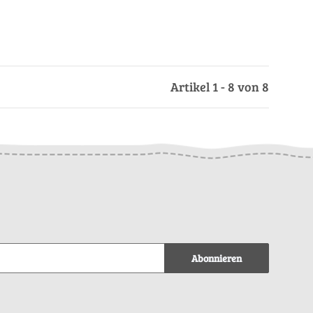
Artikel 1 - 8 von 8
Abonnieren