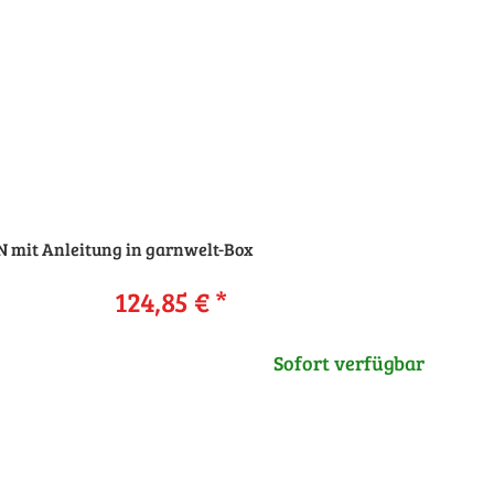
 mit Anleitung in garnwelt-Box
124,85 €
*
Sofort verfügbar