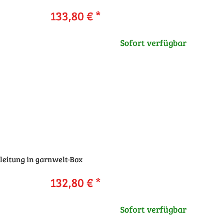
133,80 €
*
Sofort verfügbar
leitung in garnwelt-Box
132,80 €
*
Sofort verfügbar