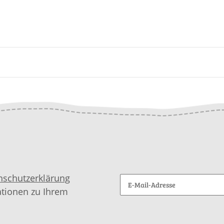
nschutzerklärung
ationen zu Ihrem