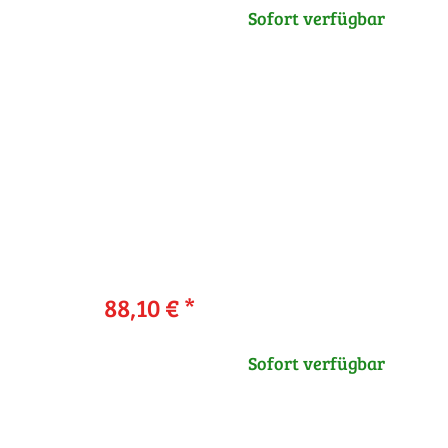
Sofort verfügbar
88,10 €
*
Sofort verfügbar