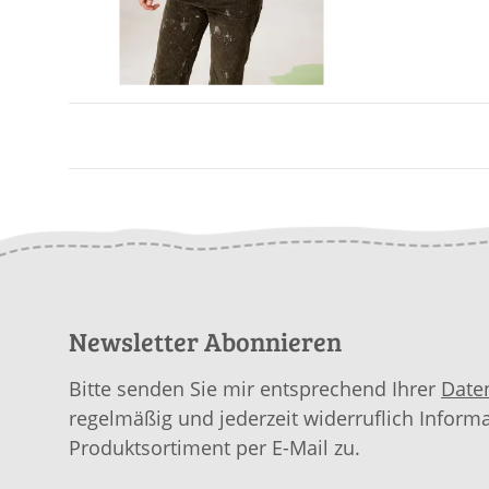
Newsletter Abonnieren
Bitte senden Sie mir entsprechend Ihrer
Date
regelmäßig und jederzeit widerruflich Inform
Produktsortiment per E-Mail zu.