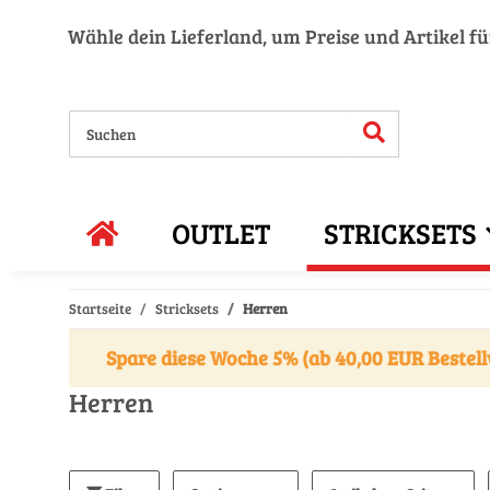
Wähle dein Lieferland, um Preise und Artikel f
OUTLET
STRICKSETS
Startseite
Stricksets
Herren
Spare diese Woche 5% (ab 40,00 EUR Bestell
Herren