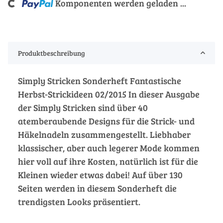
ng...
Komponenten werden geladen ...
Produktbeschreibung
Simply Stricken Sonderheft Fantastische
Herbst-Strickideen 02/2015 In dieser Ausgabe
der Simply Stricken sind über 40
atemberaubende Designs für die Strick- und
Häkelnadeln zusammengestellt. Liebhaber
klassischer, aber auch legerer Mode kommen
hier voll auf ihre Kosten, natürlich ist für die
Kleinen wieder etwas dabei! Auf über 130
Seiten werden in diesem Sonderheft die
trendigsten Looks präsentiert.