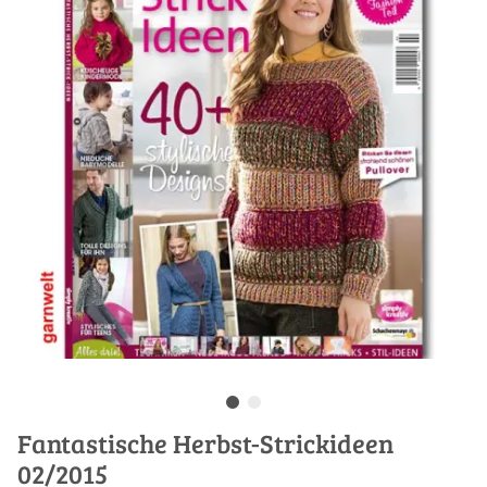
Fantastische Herbst-Strickideen
02/2015