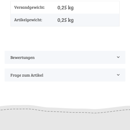
0,25 kg
Versandgewicht:
0,25
kg
Artikelgewicht:
Bewertungen
Frage zum Artikel