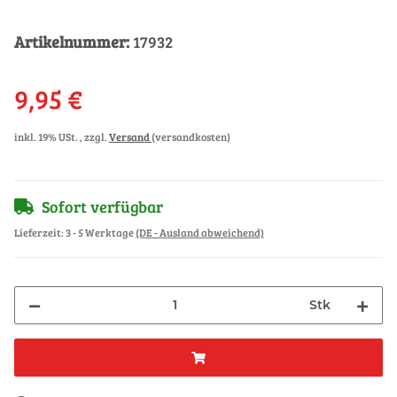
Artikelnummer:
17932
9,95 €
inkl. 19% USt. , zzgl.
Versand
(versandkosten)
Sofort verfügbar
Lieferzeit:
3 - 5 Werktage
(DE - Ausland abweichend)
Stk