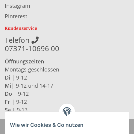
Instagram
Pinterest
Kundenservice
Telefon
07371-10696 00
Öffnungszeiten
Montags geschlossen
Di
| 9-12
Mi
| 9-12 und 14-17
Do
| 9-12
Fr
| 9-12
Sa
| 9-13
Wie wir Cookies & Co nutzen
Zahlung und Versand