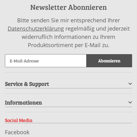
Newsletter Abonnieren
Bitte senden Sie mir entsprechend Ihrer
Datenschutzerklärung
regelmäßig und jederzeit
widerruflich Informationen zu Ihrem
Produktsortiment per E-Mail zu.
Abonnieren
Service & Support
Informationen
Social Media
Facebook