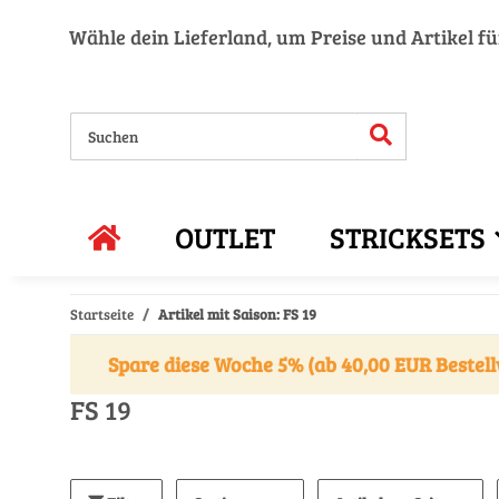
Wähle dein Lieferland, um Preise und Artikel f
OUTLET
STRICKSETS
Startseite
Artikel mit Saison: FS 19
Spare diese Woche 5% (ab 40,00 EUR Bestell
FS 19