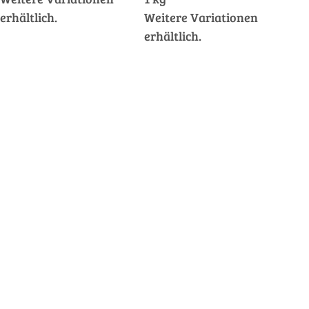
erhältlich.
Weitere Variationen
erhältlich.