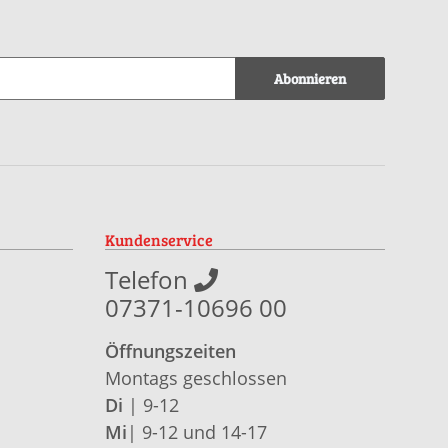
Abonnieren
Kundenservice
Telefon
07371-10696 00
Öffnungszeiten
Montags geschlossen
Di
| 9-12
Mi
| 9-12 und 14-17