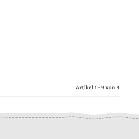
Artikel 1 - 9 von 9