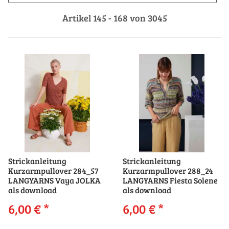
Artikel 145 - 168 von 3045
Strickanleitung
Strickanleitung
Kurzarmpullover 284_57
Kurzarmpullover 288_24
LANGYARNS Vaya JOLKA
LANGYARNS Fiesta Solene
als download
als download
6,00 €
*
6,00 €
*