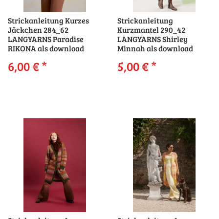
Strickanleitung Kurzes
Strickanleitung
Jäckchen 284_62
Kurzmantel 290_42
LANGYARNS Paradise
LANGYARNS Shirley
RIKONA als download
Minnah als download
6,00 €
*
5,00 €
*