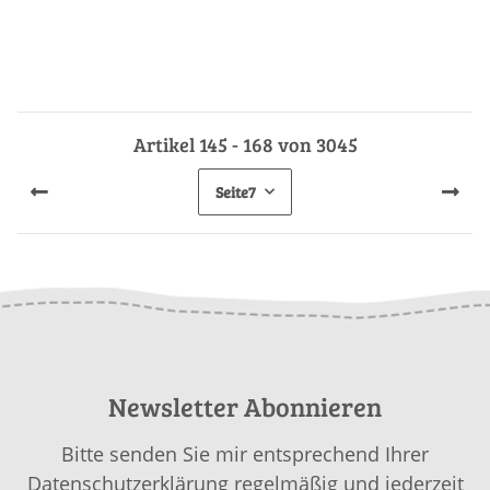
Artikel 145 - 168 von 3045
Seite
7
Newsletter Abonnieren
Bitte senden Sie mir entsprechend Ihrer
Datenschutzerklärung
regelmäßig und jederzeit