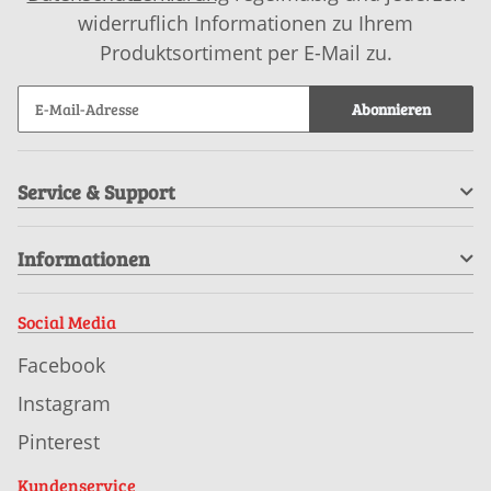
widerruflich Informationen zu Ihrem
Produktsortiment per E-Mail zu.
Abonnieren
Service & Support
Informationen
Social Media
Facebook
Instagram
Pinterest
Kundenservice