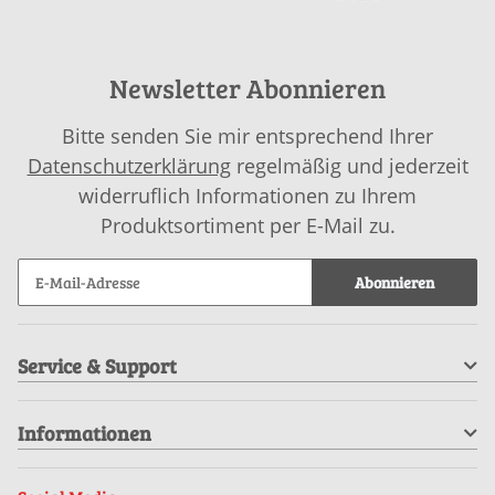
Newsletter Abonnieren
Bitte senden Sie mir entsprechend Ihrer
Datenschutzerklärung
regelmäßig und jederzeit
widerruflich Informationen zu Ihrem
Produktsortiment per E-Mail zu.
Abonnieren
Service & Support
Informationen