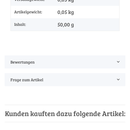
0,05
kg
Artikelgewicht:
50,00 g
Inhalt:
Bewertungen
Frage zum Artikel
Kunden kauften dazu folgende Artikel: