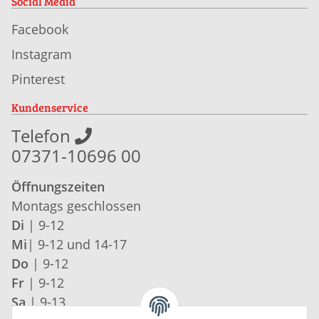
Social Media
Facebook
Instagram
Pinterest
Kundenservice
Telefon
07371-10696 00
Öffnungszeiten
Montags geschlossen
Di
| 9-12
Mi
| 9-12 und 14-17
Do
| 9-12
Fr
| 9-12
Sa
| 9-13