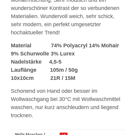
wunderschöner Kontrast der so verbundenen
Materialien. Wundervoll weich, sehr schick,
sehr modern, ein perfekt umgesetzter
hochaktueller Trend!
Material 74% Polyacryl 14% Mohair
9% Schurwolle 3% Lurex
Nadelstärke 4,5-5
Lauflänge 105m / 50g
10x10cm 21R / 15M
Schonend von Hand oder besser im
Wollwaschgang bei 30°C mit Wollwaschmittel
waschen, nur kurz anschleudern und liegend
trocknen.
Wolle Maschen /