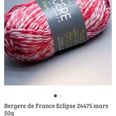
Bergere de France Eclipse 24475 mars
50g