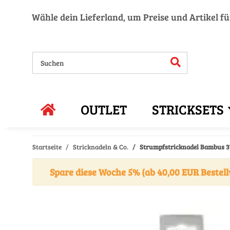
Wähle dein Lieferland, um Preise und Artikel f
OUTLET
STRICKSETS
Startseite
Stricknadeln & Co.
Strumpfstricknadel Bambus 3
Spare diese Woche 5% (ab 40,00 EUR Bestell