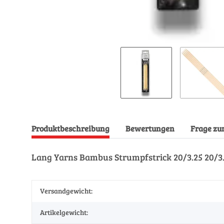
Produktbeschreibung
Bewertungen
Frage zu
Lang Yarns Bambus Strumpfstrick 20/3.25 20/3
Versandgewicht:
Artikelgewicht: