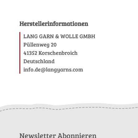
Herstellerinformationen
LANG GARN & WOLLE GMBH
Püllenweg 20
41352 Korschenbroich
Deutschland
info.de@langyarns.com
Newsletter Abonnieren