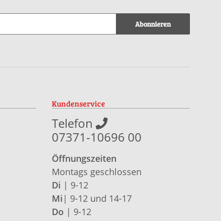
Abonnieren
Kundenservice
Telefon
07371-10696 00
Öffnungszeiten
Montags geschlossen
Di
| 9-12
Mi
| 9-12 und 14-17
Do
| 9-12