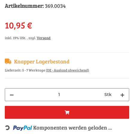
Artikelnummer:
369.0034
10,95 €
inkl. 19% USt. , zzgl.
Versand
Knapper Lagerbestand
Lieferzeit:
5 - 7 Werktage
(DE - Ausland abweichend)
Stk
Loading...
Komponenten werden geladen ...