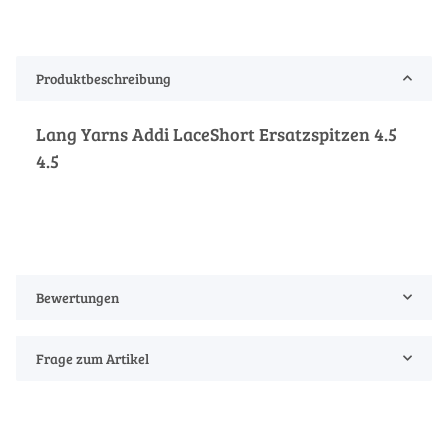
Produktbeschreibung
Lang Yarns Addi LaceShort Ersatzspitzen 4.5
4.5
Bewertungen
Frage zum Artikel