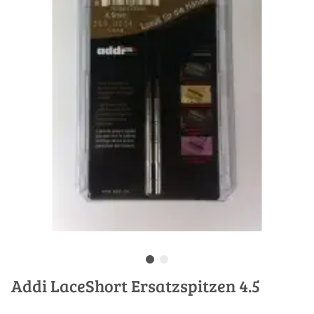
Addi LaceShort Ersatzspitzen 4.5