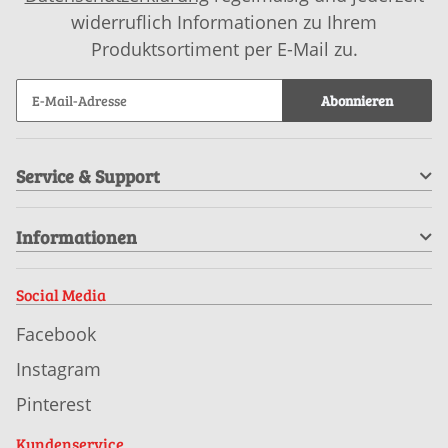
widerruflich Informationen zu Ihrem
Produktsortiment per E-Mail zu.
Abonnieren
Service & Support
Informationen
Social Media
Facebook
Instagram
Pinterest
Kundenservice