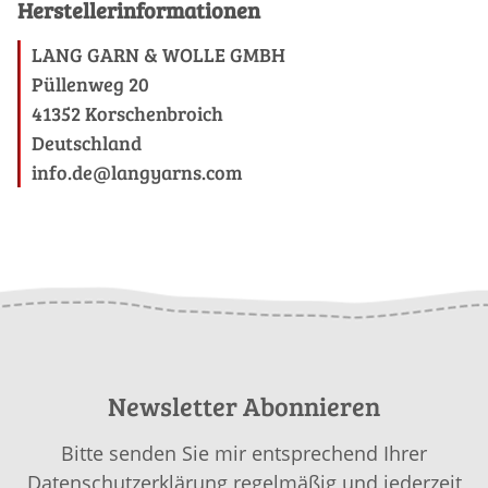
Herstellerinformationen
LANG GARN & WOLLE GMBH
Püllenweg 20
41352 Korschenbroich
Deutschland
info.de@langyarns.com
Newsletter Abonnieren
Bitte senden Sie mir entsprechend Ihrer
Datenschutzerklärung
regelmäßig und jederzeit