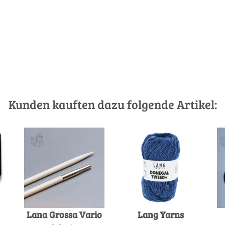
Kunden kauften dazu folgende Artikel:
Lana Grossa Vario
Lang Yarns