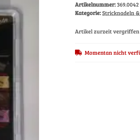
Artikelnummer:
369.0042
Kategorie:
Stricknadeln &
Artikel zurzeit vergriffen
Momentan nicht verf