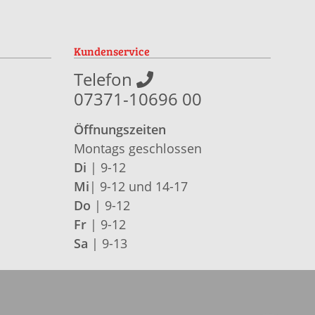
Kundenservice
Telefon
07371-10696 00
Öffnungszeiten
Montags geschlossen
Di
| 9-12
Mi
| 9-12 und 14-17
Do
| 9-12
Fr
| 9-12
Sa
| 9-13