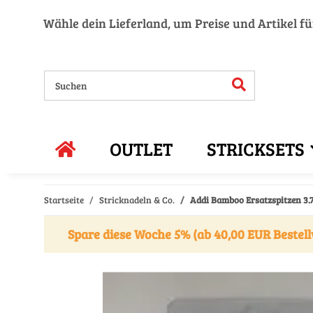
Wähle dein Lieferland, um Preise und Artikel f
OUTLET
STRICKSETS
Startseite
Stricknadeln & Co.
Addi Bamboo Ersatzspitzen 3.
Spare diese Woche 5% (ab 40,00 EUR Bestell