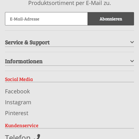
Produktsortiment per E-Mail zu.
Abonnieren
Service & Support
Informationen
Social Media
Facebook
Instagram
Pinterest
Kundenservice
Telefon