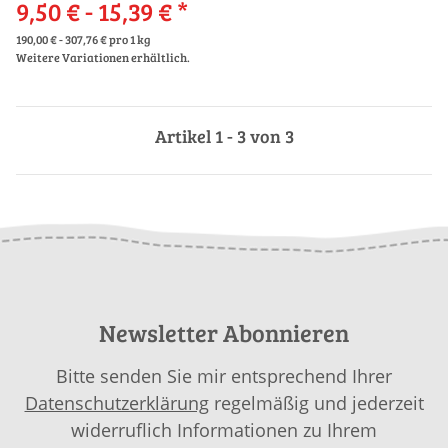
9,50 € -
15,39 €
*
190,00 € - 307,76 € pro 1 kg
Weitere Variationen erhältlich.
Artikel 1 - 3 von 3
Newsletter Abonnieren
Bitte senden Sie mir entsprechend Ihrer
Datenschutzerklärung
regelmäßig und jederzeit
widerruflich Informationen zu Ihrem