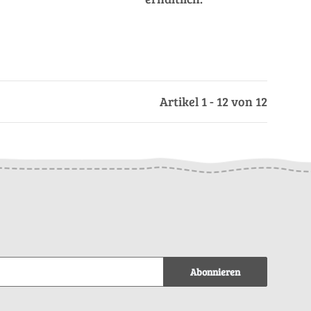
Artikel 1 - 12 von 12
Abonnieren