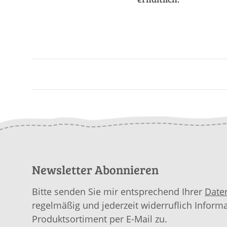
Newsletter Abonnieren
Bitte senden Sie mir entsprechend Ihrer
Date
regelmäßig und jederzeit widerruflich Inform
Produktsortiment per E-Mail zu.