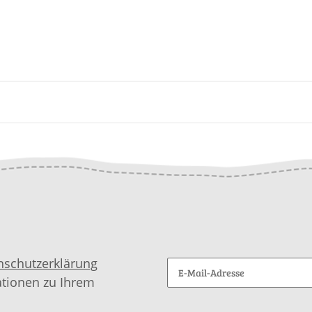
nschutzerklärung
ationen zu Ihrem