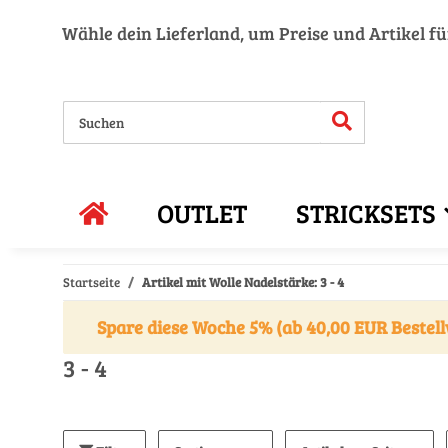
Wähle dein Lieferland, um Preise und Artikel f
OUTLET
STRICKSETS
Startseite
Artikel mit Wolle Nadelstärke: 3 - 4
Spare diese Woche 5% (ab 40,00 EUR Bestell
3 - 4