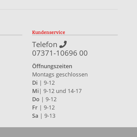
Kundenservice
Telefon
07371-10696 00
Öffnungszeiten
Montags geschlossen
Di
| 9-12
Mi
| 9-12 und 14-17
Do
| 9-12
Fr
| 9-12
Sa
| 9-13