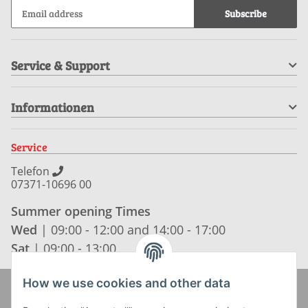
Subscribe
Service & Support
Informationen
Service
Telefon
07371-10696 00
Summer opening Times
Wed
| 09:00 - 12:00 and 14:00 - 17:00
Sat
| 09:00 - 13:00
How we use cookies and other data
Zahlung und Versand