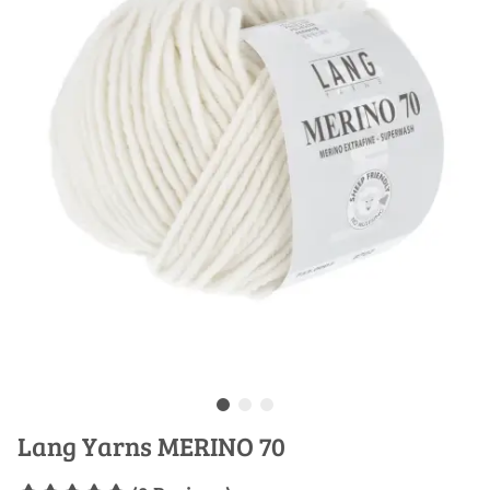
Lang Yarns MERINO 70