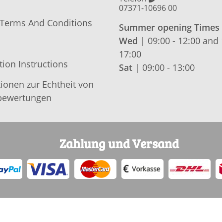
07371-10696 00
 Terms And Conditions
Summer opening Times
Wed
| 09:00 - 12:00 and 
17:00
tion Instructions
Sat
| 09:00 - 13:00
ionen zur Echtheit von
ewertungen
Zahlung und Versand