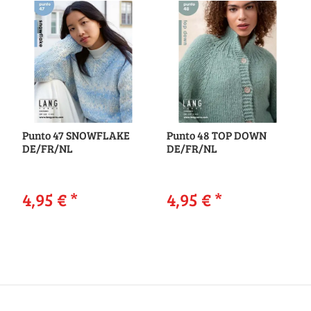
Punto 47 SNOWFLAKE
Punto 48 TOP DOWN
DE/FR/NL
DE/FR/NL
4,95 €
*
4,95 €
*