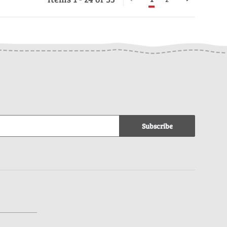
Subscribe