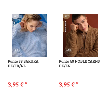
Punto 38 SAKURA
Punto 40 NOBLE YARNS
DE/FR/NL
DE/EN
3,95 €
*
3,95 €
*