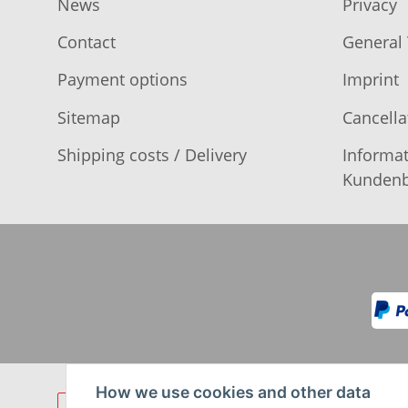
News
Privacy
Contact
General
Payment options
Imprint
Sitemap
Cancella
Shipping costs / Delivery
Informat
Kundenb
How we use cookies and other data