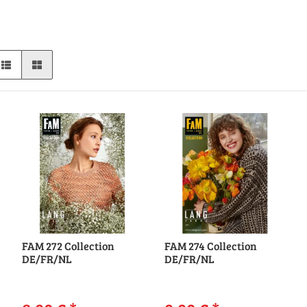
FAM 272 Collection
FAM 274 Collection
DE/FR/NL
DE/FR/NL