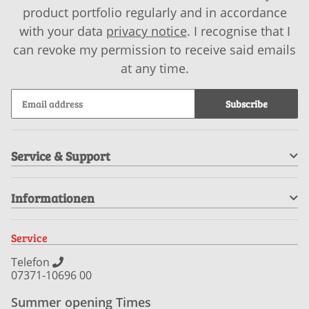
product portfolio regularly and in accordance
with your data
privacy notice
. I recognise that I
can revoke my permission to receive said emails
at any time.
Subscribe
Service & Support
Informationen
Service
Telefon
07371-10696 00
Summer opening Times