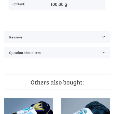
100,00 g
Content:
Reviews
Question about item
Others also bought: