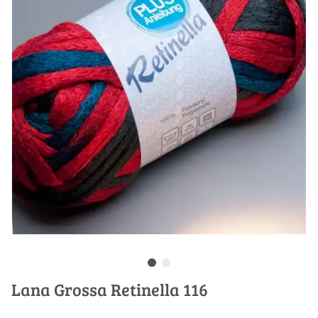
Lana Grossa Retinella 116