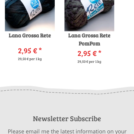
Lana Grossa Rete
Lana Grossa Rete
PomPom
2,95 €
*
2,95 €
*
29,50 € per 1 kg
29,50 € per 1 kg
Newsletter Subscribe
Please email me the latest information on your