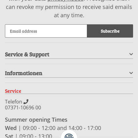
can revoke my permission to receive said emails
at any time.
Subscribe
Service & Support
Informationen
Service
Telefon
07371-10696 00
Summer opening Times
Wed
| 09:00 - 12:00 and 14:00 - 17:00
Sat
| 09:00 - 13:00