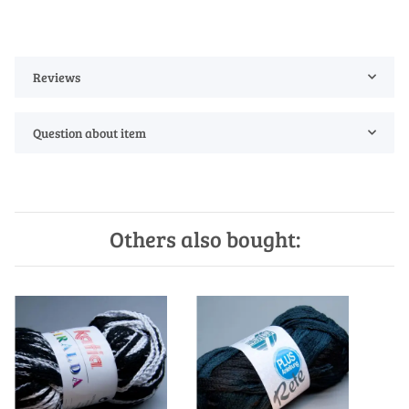
Reviews
Question about item
Others also bought: