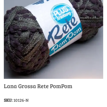
Lana Grossa Rete PomPom
SKU:
10126-N