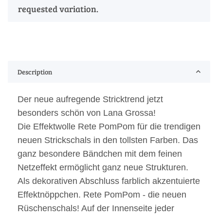
requested variation.
Description
Der neue aufregende Stricktrend jetzt
besonders schön von Lana Grossa!
Die Effektwolle Rete PomPom für die trendigen
neuen Strickschals in den tollsten Farben. Das
ganz besondere Bändchen mit dem feinen
Netzeffekt ermöglicht ganz neue Strukturen.
Als dekorativen Abschluss farblich akzentuierte
Effektnöppchen. Rete PomPom - die neuen
Rüschenschals! Auf der Innenseite jeder