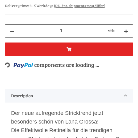
Delivery time:
3 - 5 Workdays
(DE - int. shipments may differ)
stk
Loading...
components are loading ...
Description
Der neue aufregende Stricktrend jetzt
besonders schön von Lana Grossa!
Die Effektwolle Retinella für die trendigen