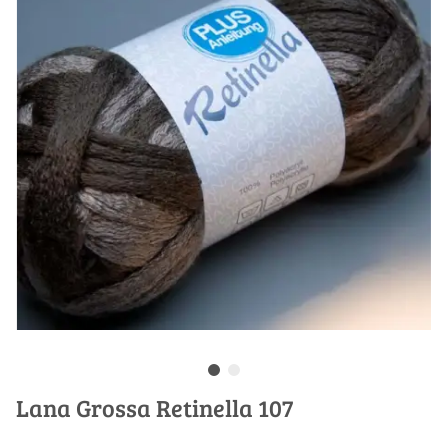
Lana Grossa Retinella 107