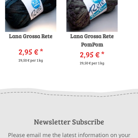
Lana Grossa Rete
Lana Grossa Rete
PomPom
2,95 €
*
2,95 €
*
29,50 € per 1 kg
29,50 € per 1 kg
Newsletter Subscribe
Please email me the latest information on your