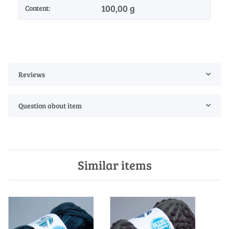
100,00 g
Content:
Reviews
Question about item
Similar items