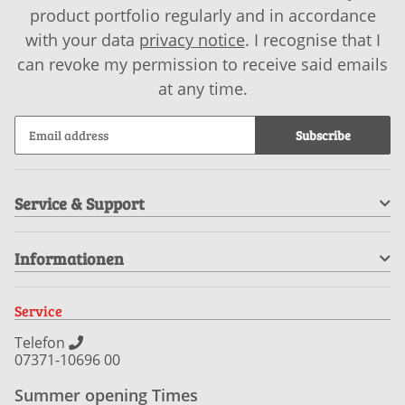
product portfolio regularly and in accordance
with your data
privacy notice
. I recognise that I
can revoke my permission to receive said emails
at any time.
Subscribe
Service & Support
Informationen
Service
Telefon
07371-10696 00
Summer opening Times