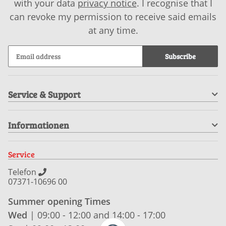
with your data
privacy notice
. I recognise that I
can revoke my permission to receive said emails
at any time.
Subscribe
Service & Support
Informationen
Service
Telefon
07371-10696 00
Summer opening Times
Wed
| 09:00 - 12:00 and 14:00 - 17:00