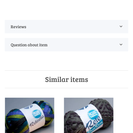
Reviews
Question about item
Similar items