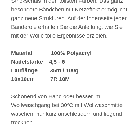
Strickschals in den tollsten Farben. Das ganz
besondere Bändchen mit Netzeffekt ermöglicht
ganz neue Strukturen. Auf der Innenseite jeder
Banderole erhalten Sie die Anleitung, wie Sie
mit der Wolle tolle Ergebnisse erzielen.
Material 100% Polyacryl
Nadelstärke 4,5 - 6
Lauflänge 35m / 100g
10x10cm 7R 10M
Schonend von Hand oder besser im
Wollwaschgang bei 30°C mit Wollwaschmittel
waschen, nur kurz anschleudern und liegend
trocknen.