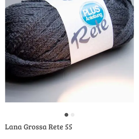
Lana Grossa Rete 55