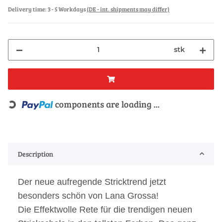
Delivery time:
3 - 5 Workdays
(DE - int. shipments may differ)
stk
components are loading ...
Loading...
Description
Der neue aufregende Stricktrend jetzt
besonders schön von Lana Grossa!
Die Effektwolle Rete für die trendigen neuen