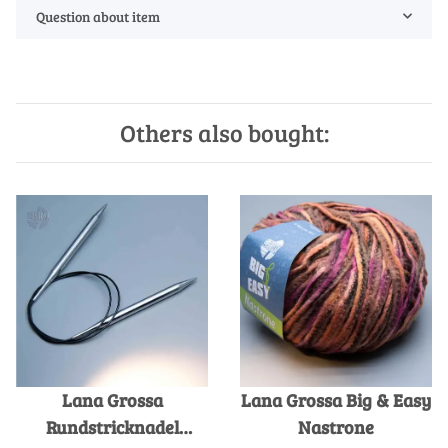
Question about item
Others also bought:
Lana Grossa
Lana Grossa Big & Easy
Rundstricknadel
Nastrone