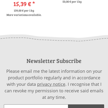
15,39 €
*
50,00 € per 1 kg
139,00 € per 1 kg
More variations available.
Newsletter Subscribe
Please email me the latest information on your
product portfolio regularly and in accordance
with your data
privacy notice
. I recognise that I
can revoke my permission to receive said emails
at any time.