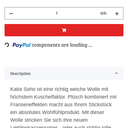
stk
components are loading ...
Loading...
Description
Katia Soho ist eine richtig weiche Wolle mit
höchstem Kuschelfaktor. Plüsch kombiniert mir
Franseneffekten macht aus Ihrem Stickstück
ein absolutes Wohlfühlprodukt. Mit dieser
Wolle stricken Sie sich Ihre neuen
Lieblingsaccessoires - oder auch richtig tolle