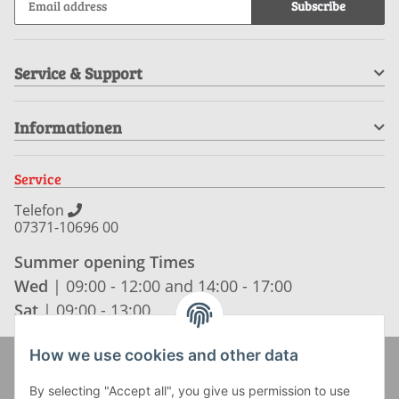
Subscribe
Service & Support
Informationen
Service
Telefon
07371-10696 00
Summer opening Times
Wed
| 09:00 - 12:00 and 14:00 - 17:00
Sat
| 09:00 - 13:00
How we use cookies and other data
Zahlung und Versand
By selecting "Accept all", you give us permission to use