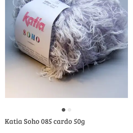
Katia Soho 085 cardo 50g