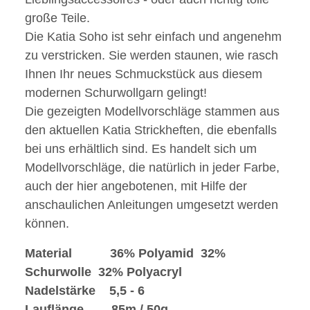
große Teile.
Die Katia Soho ist sehr einfach und angenehm
zu verstricken. Sie werden staunen, wie rasch
Ihnen Ihr neues Schmuckstück aus diesem
modernen Schurwollgarn gelingt!
Die gezeigten Modellvorschläge stammen aus
den aktuellen Katia Strickheften, die ebenfalls
bei uns erhältlich sind. Es handelt sich um
Modellvorschläge, die natürlich in jeder Farbe,
auch der hier angebotenen, mit Hilfe der
anschaulichen Anleitungen umgesetzt werden
können.
Material 36% Polyamid 32%
Schurwolle 32% Polyacryl
Nadelstärke 5,5 - 6
Lauflänge 85m / 50g