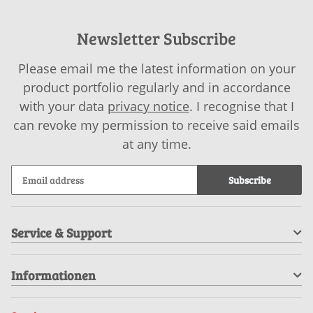
Newsletter Subscribe
Please email me the latest information on your
product portfolio regularly and in accordance
with your data
privacy notice
. I recognise that I
can revoke my permission to receive said emails
at any time.
Subscribe
Service & Support
Informationen