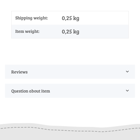
0,25 kg
Shipping weight:
0,25
kg
Item weight:
Reviews
Question about item