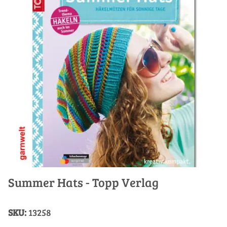
Summer Hats - Topp Verlag
SKU:
13258