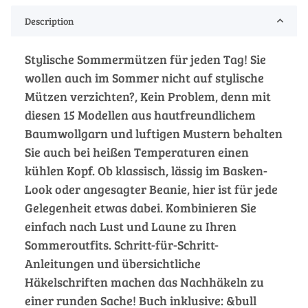
Description
Stylische Sommermützen für jeden Tag! Sie
wollen auch im Sommer nicht auf stylische
Mützen verzichten?, Kein Problem, denn mit
diesen 15 Modellen aus hautfreundlichem
Baumwollgarn und luftigen Mustern behalten
Sie auch bei heißen Temperaturen einen
kühlen Kopf. Ob klassisch, lässig im Basken-
Look oder angesagter Beanie, hier ist für jede
Gelegenheit etwas dabei. Kombinieren Sie
einfach nach Lust und Laune zu Ihren
Sommeroutfits. Schritt-für-Schritt-
Anleitungen und übersichtliche
Häkelschriften machen das Nachhäkeln zu
einer runden Sache! Buch inklusive: &bull