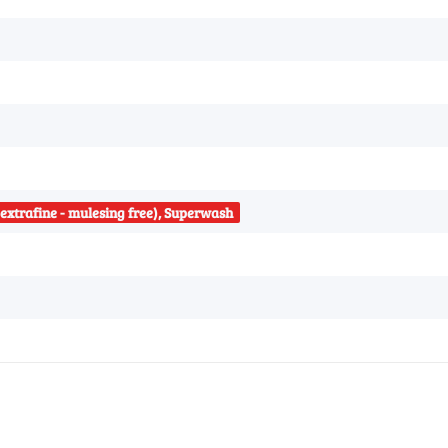
extrafine - mulesing free), Superwash