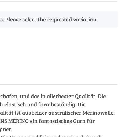
s. Please select the requested variation.
en, und das in allerbester Qualität. Die
ch elastisch und formbeständig. Die
ität ist aus feiner australischer Merinowolle.
NS MERINO ein fantastisches Garn für
gnet.