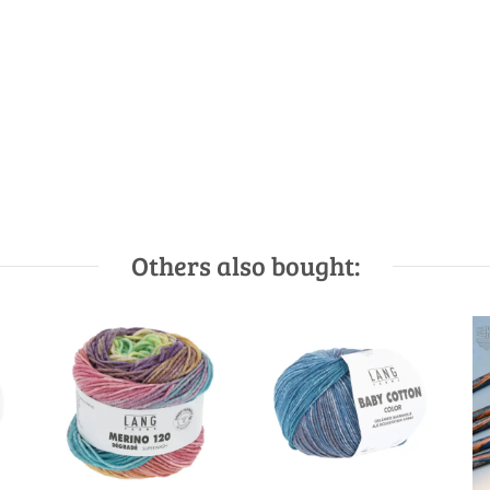
Others also bought: