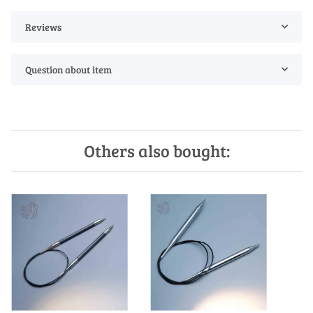
Reviews
Question about item
Others also bought: