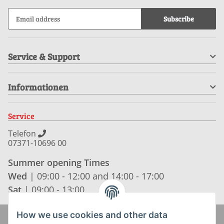
Subscribe
Service & Support
Informationen
Service
Telefon
07371-10696 00
Summer opening Times
Wed
| 09:00 - 12:00 and 14:00 - 17:00
Sat
| 09:00 - 13:00
How we use cookies and other data