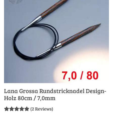
Lana Grossa Rundstricknadel Design-
Holz 80cm / 7,0mm
(2 Reviews)