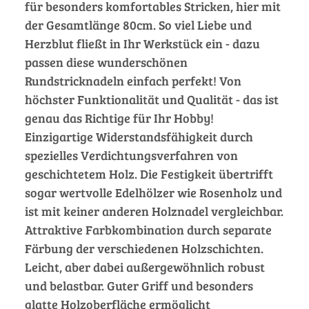
für besonders komfortables Stricken, hier mit
der Gesamtlänge 80cm. So viel Liebe und
Herzblut fließt in Ihr Werkstück ein - dazu
passen diese wunderschönen
Rundstricknadeln einfach perfekt! Von
höchster Funktionalität und Qualität - das ist
genau das Richtige für Ihr Hobby!
Einzigartige Widerstandsfähigkeit durch
spezielles Verdichtungsverfahren von
geschichtetem Holz. Die Festigkeit übertrifft
sogar wertvolle Edelhölzer wie Rosenholz und
ist mit keiner anderen Holznadel vergleichbar.
Attraktive Farbkombination durch separate
Färbung der verschiedenen Holzschichten.
Leicht, aber dabei außergewöhnlich robust
und belastbar. Guter Griff und besonders
glatte Holzoberfläche ermöglicht