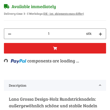
Available immediately
Delivery time:
3 - 5 Workdays
(DE - int. shipments may differ)
stk
Loading...
components are loading ...
Description
Lana Grossa Design-Holz Rundstricknadeln:
außergewöhnlich schöne und stabile Nadeln