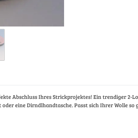
erfekte Abschluss Ihres Strickprojektes! Ein trendiger 
 oder eine Dirndlhandtasche. Passt sich Ihrer Wolle so 