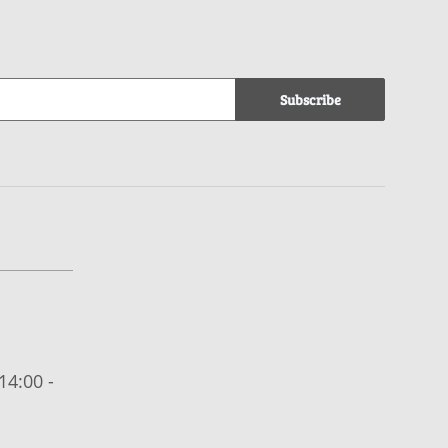
Subscribe
14:00 -