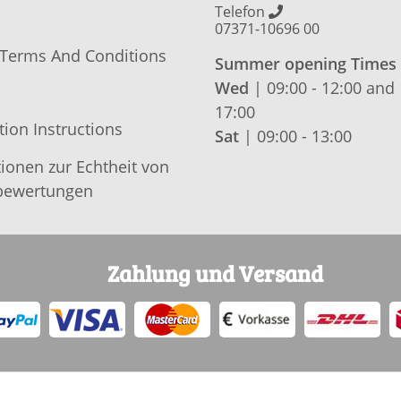
Telefon
07371-10696 00
 Terms And Conditions
Summer opening Times
Wed
| 09:00 - 12:00 and 
17:00
tion Instructions
Sat
| 09:00 - 13:00
ionen zur Echtheit von
ewertungen
Zahlung und Versand