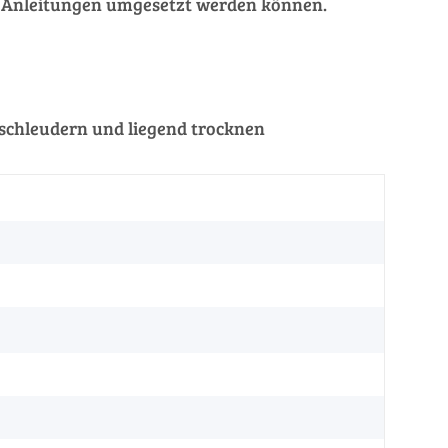
hen Anleitungen umgesetzt werden können.
schleudern und liegend trocknen