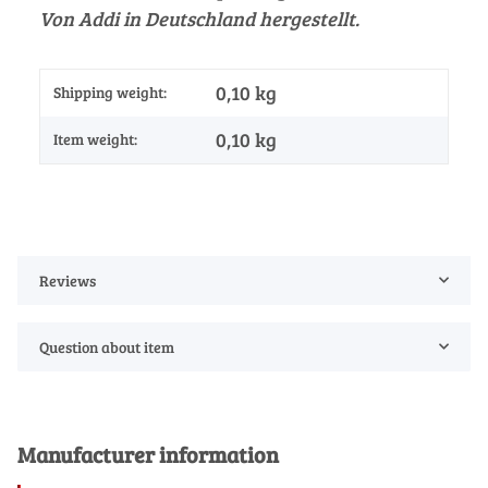
Von Addi in Deutschland hergestellt.
0,10 kg
Shipping weight:
0,10
kg
Item weight:
Reviews
Question about item
Manufacturer information