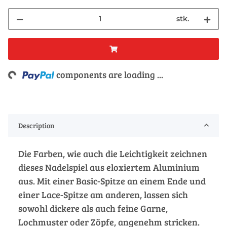
stk.
ng...
components are loading ...
Description
Die Farben, wie auch die Leichtigkeit zeichnen
dieses Nadelspiel aus eloxiertem Aluminium
aus. Mit einer Basic-Spitze an einem Ende und
einer Lace-Spitze am anderen, lassen sich
sowohl dickere als auch feine Garne,
Lochmuster oder Zöpfe, angenehm stricken.