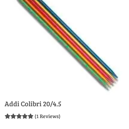
Addi Colibri 20/4.5
(1 Reviews)