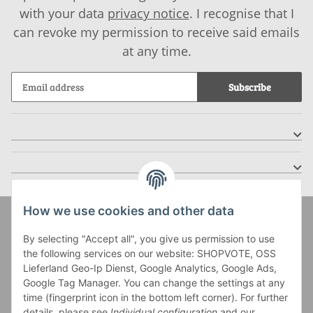
with your data
privacy notice
. I recognise that I
can revoke my permission to receive said emails
at any time.
Subscribe
How we use cookies and other data
Zahlung und Versand
By selecting "Accept all", you give us permission to use
the following services on our website: SHOPVOTE, OSS
Lieferland Geo-Ip Dienst, Google Analytics, Google Ads,
Google Tag Manager. You can change the settings at any
time (fingerprint icon in the bottom left corner). For further
details, please see
Individual configuration
and our