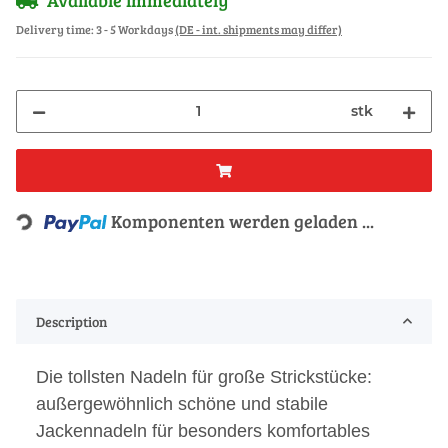
Delivery time:
3 - 5 Workdays
(DE - int. shipments may differ)
stk
Loading...
Komponenten werden geladen ...
Description
Die tollsten Nadeln für große Strickstücke:
außergewöhnlich schöne und stabile
Jackennadeln für besonders komfortables