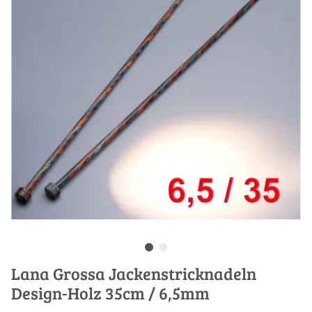
Lana Grossa Jackenstricknadeln
Design-Holz 35cm / 6,5mm