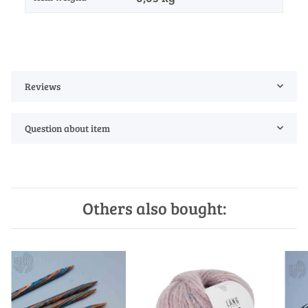
Reviews
Question about item
Others also bought: