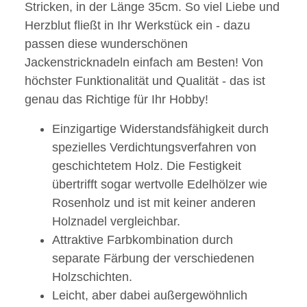
Stricken, in der Länge 35cm. So viel Liebe und
Herzblut fließt in Ihr Werkstück ein - dazu
passen diese wunderschönen
Jackenstricknadeln einfach am Besten! Von
höchster Funktionalität und Qualität - das ist
genau das Richtige für Ihr Hobby!
Einzigartige Widerstandsfähigkeit durch
spezielles Verdichtungsverfahren von
geschichtetem Holz. Die Festigkeit
übertrifft sogar wertvolle Edelhölzer wie
Rosenholz und ist mit keiner anderen
Holznadel vergleichbar.
Attraktive Farbkombination durch
separate Färbung der verschiedenen
Holzschichten.
Leicht, aber dabei außergewöhnlich