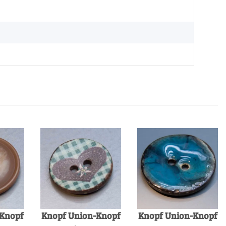
-Knopf
Knopf Union-Knopf
Knopf Union-Knopf