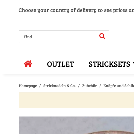
Choose your country of delivery to see prices a
OUTLET
STRICKSETS
Homepage
Stricknadeln & Co.
Zubehör
Knöpfe und Schli