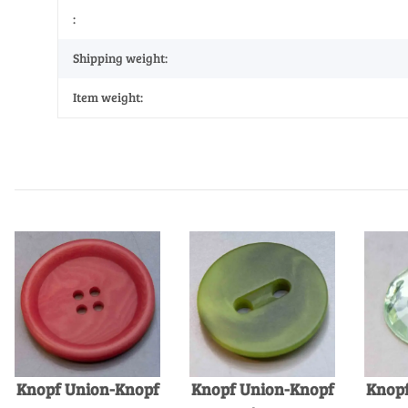
:
Shipping weight:
Item weight:
Knopf Union-Knopf
Knopf Union-Knopf
Knopf