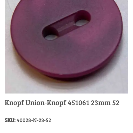
Knopf Union-Knopf 451061 23mm 52
SKU:
40028-N-23-52