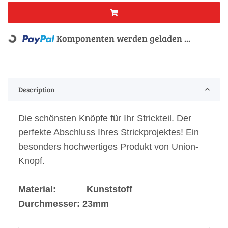
Komponenten werden geladen ...
Loading...
Description
Die schönsten Knöpfe für Ihr Strickteil. Der
perfekte Abschluss Ihres Strickprojektes! Ein
besonders hochwertiges Produkt von Union-
Knopf.
Material: Kunststoff
Durchmesser: 23mm