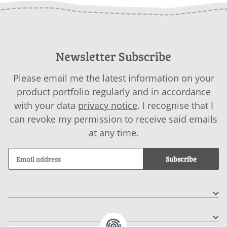
Newsletter Subscribe
Please email me the latest information on your
product portfolio regularly and in accordance
with your data
privacy notice
. I recognise that I
can revoke my permission to receive said emails
at any time.
Subscribe