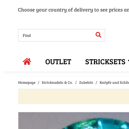
Choose your country of delivery to see prices a
OUTLET
STRICKSETS
Homepage
Stricknadeln & Co.
Zubehör
Knöpfe und Schli