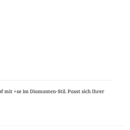
f mit ÷se im Diamanten-Stil. Passt sich Ihrer