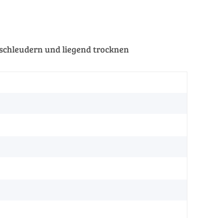
schleudern und liegend trocknen