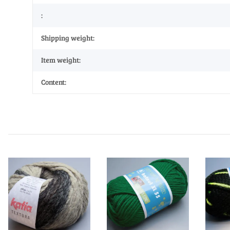
:
Shipping weight:
Item weight:
Content: